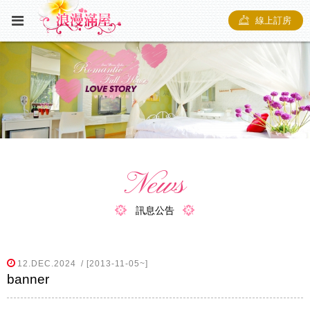
線上訂房
News
訊息公告
12.DEC.2024
/ [2013-11-05~]
banner