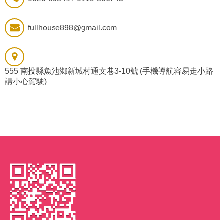
fullhouse898@gmail.com
555 南投縣魚池鄉新城村通文巷3-10號 (手機導航容易走小路
請小心駕駛)