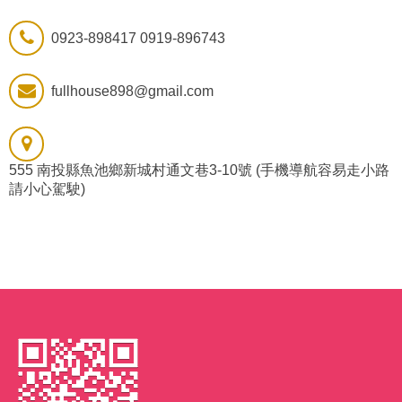
0923-898417 0919-896743
fullhouse898@gmail.com
555 南投縣魚池鄉新城村通文巷3-10號 (手機導航容易走小路
請小心駕駛)