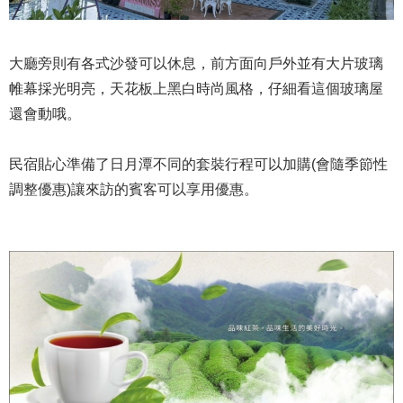
大廳旁則有各式沙發可以休息，前方面向戶外並有大片玻璃
帷幕採光明亮，天花板上黑白時尚風格，仔細看這個玻璃屋
還會動哦。
民宿貼心準備了日月潭不同的套裝行程可以加購(會隨季節性
調整優惠)讓來訪的賓客可以享用優惠。