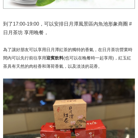
到了17:00-19:00，可以安排日月潭風景區內魚池形象商圈 #
日月茶坊 享用晚餐，
為了讓好朋友可以享用日月潭紅茶的獨特的香氣，在日月茶坊營業時
間內可以先行前往享用
迎賓飲料
(也可以在晚餐時一起享用)，紅玉紅
茶具有天然的肉桂香和薄荷香氣，以及淡淡的花香。