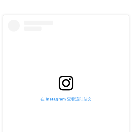
在 Instagram 查看這則貼文