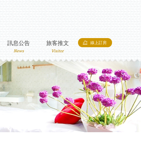
訊息公告
旅客推文
線上訂房
News
Visitor