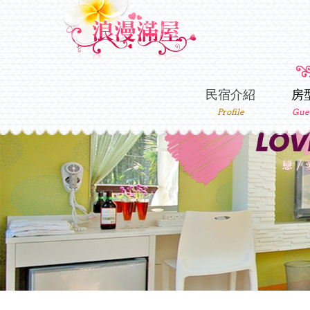
民宿介紹
房
Profile
Gue