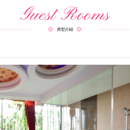
Guest Rooms
房型介紹