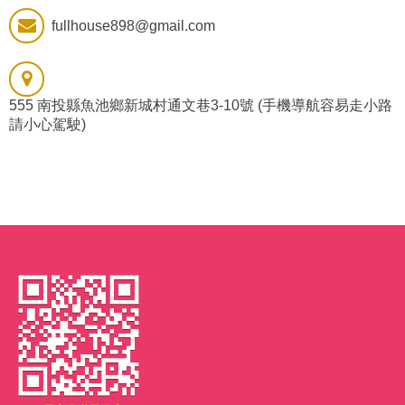
fullhouse898@gmail.com
555 南投縣魚池鄉新城村通文巷3-10號 (手機導航容易走小路
請小心駕駛)