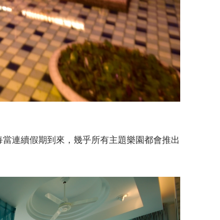
：每當連續假期到來，幾乎所有主題樂園都會推出