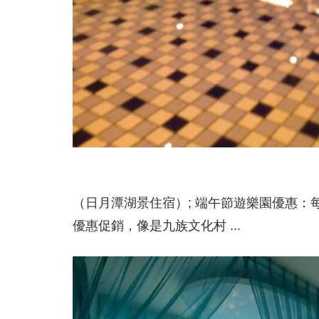
（日月潭湖景住宿）; 端午節遊樂園優惠
優惠促銷，像是九族文化村 ...