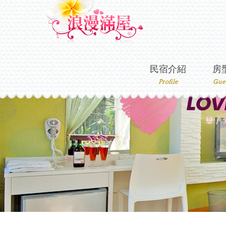
民宿介紹
房
Profile
Gue