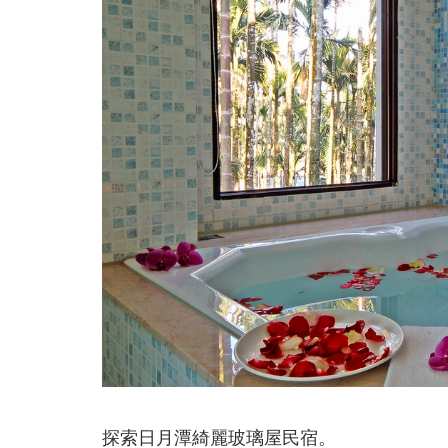
探索日月潭綺麗玻璃屋民宿。