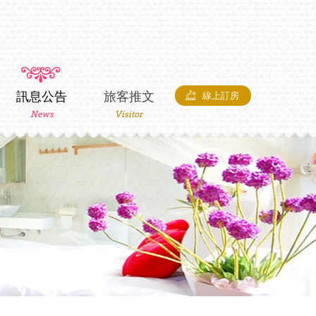
訊息公告
旅客推文
線上訂房
News
Visitor